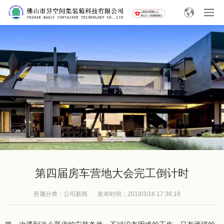
第四届房车营地大会完工倒计时
所属分类：
公司新闻
发布时间：
2018/3/16 17:38:18