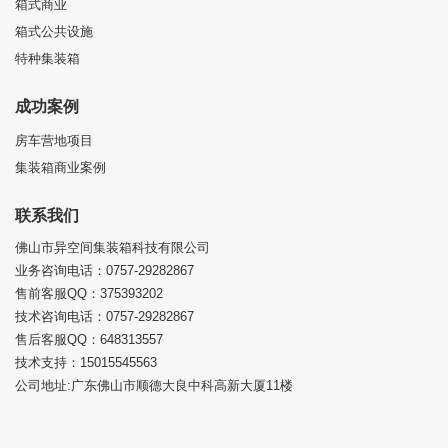
箱式商业
箱式公共设施
特种集装箱
成功案例
房车营地项目
集装箱商业案例
联系我们
佛山市异空间集装箱科技有限公司
业务咨询电话：0757-29282867
售前客服QQ：375393202
技术咨询电话：0757-29282867
售后客服QQ：648313557
技术支持：15015545563
公司地址:广东佛山市顺德大良中科高新大厦11楼