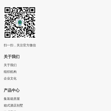
扫一扫，关注官方微信
关于我们
关于我们
组织机构
企业文化
产品中心
集装箱房屋
箱式酒店别墅