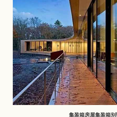
集装箱房屋集装箱别