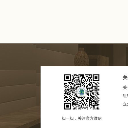
关
关
组
企
扫一扫，关注官方微信