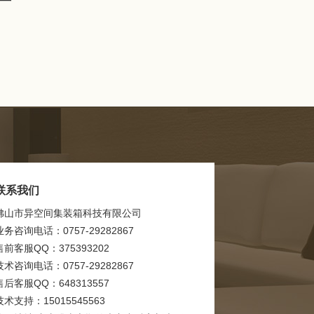
联系我们
佛山市异空间集装箱科技有限公司
业务咨询电话：0757-29282867
售前客服QQ：375393202
技术咨询电话：0757-29282867
售后客服QQ：648313557
技术支持：15015545563