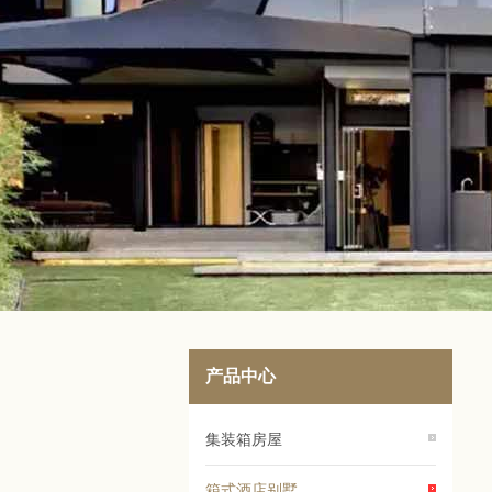
产品中心
集装箱房屋
箱式酒店别墅