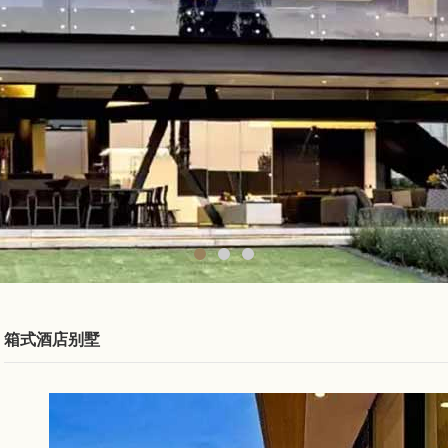
箱式酒店别墅