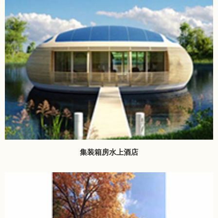
集装箱房水上酒店