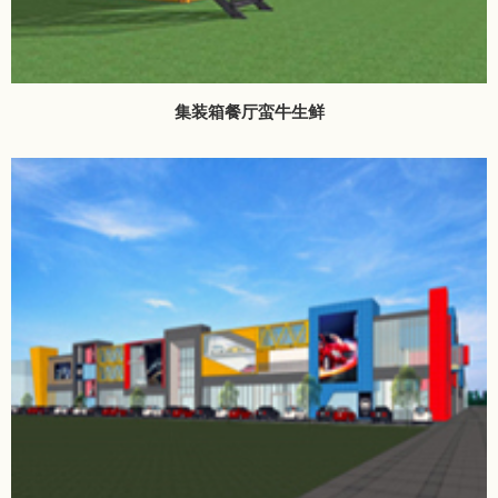
集装箱餐厅蛮牛生鲜