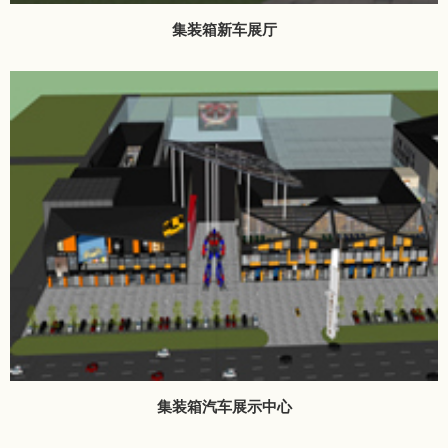
集装箱新车展厅
集装箱汽车展示中心