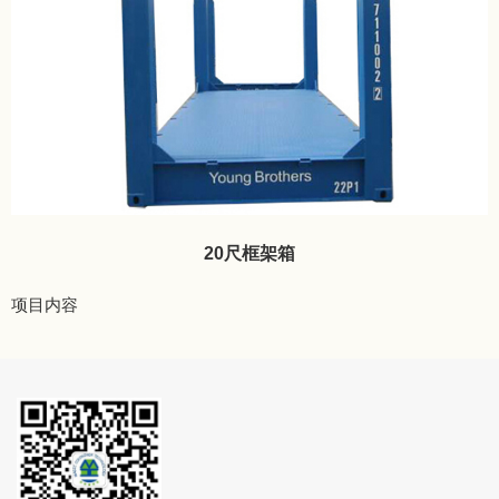
20尺框架箱
项目内容