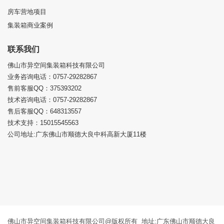
房车营地项目
集装箱商业案例
联系我们
佛山市异空间集装箱科技有限公司
业务咨询电话：0757-29282867
售前客服QQ：375393202
技术咨询电话：0757-29282867
售后客服QQ：648313557
技术支持：15015545563
公司地址:广东佛山市顺德大良中科高新大厦11楼
佛山市异空间集装箱科技有限公司@版权所有 地址:广东佛山市顺德大良