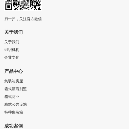
扫一扫，关注官方微信
关于我们
关于我们
组织机构
企业文化
产品中心
集装箱房屋
箱式酒店别墅
箱式商业
箱式公共设施
特种集装箱
成功案例