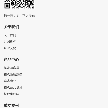
扫一扫，关注官方微信
关于我们
关于我们
组织机构
企业文化
产品中心
集装箱房屋
箱式酒店别墅
箱式商业
箱式公共设施
特种集装箱
成功案例