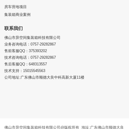
房车营地项目
集装箱商业案例
联系我们
佛山市异空间集装箱科技有限公司
业务咨询电话：0757-29282867
售前客服QQ：375393202
技术咨询电话：0757-29282867
售后客服QQ：648313557
技术支持：15015545563
公司地址:广东佛山市顺德大良中科高新大厦11楼
佛山市异空间集装箱科技有限公司@版权所有 地址:广东佛山市顺德大良