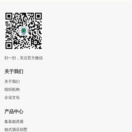
扫一扫，关注官方微信
关于我们
关于我们
组织机构
企业文化
产品中心
集装箱房屋
箱式酒店别墅