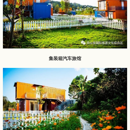
集装箱汽车旅馆